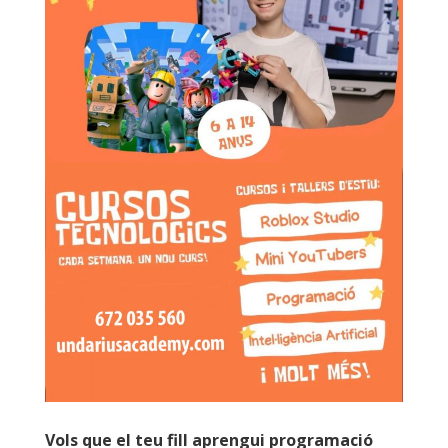
Vols que el teu fill aprengui programació