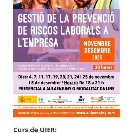
Curs de UIER: